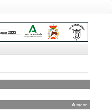
Imprimir