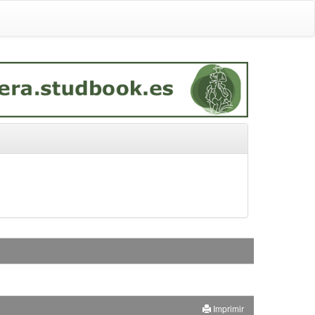
Imprimir