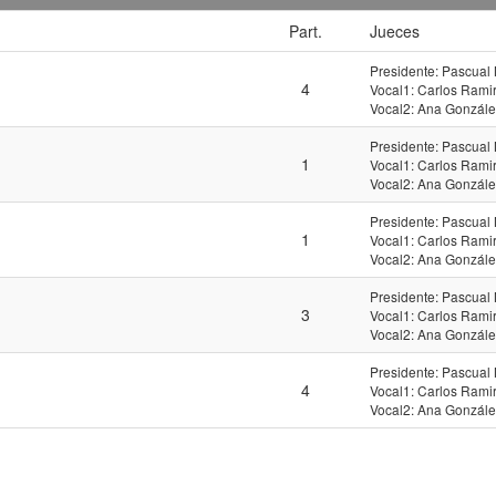
Part.
Jueces
Presidente: Pascual
4
Vocal1: Carlos Rami
Vocal2: Ana Gonzál
Presidente: Pascual
1
Vocal1: Carlos Rami
Vocal2: Ana Gonzál
Presidente: Pascual
1
Vocal1: Carlos Rami
Vocal2: Ana Gonzál
Presidente: Pascual
3
Vocal1: Carlos Rami
Vocal2: Ana Gonzál
Presidente: Pascual
4
Vocal1: Carlos Rami
Vocal2: Ana Gonzál