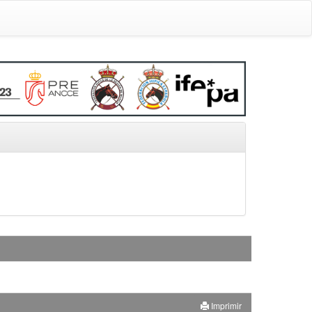
Imprimir