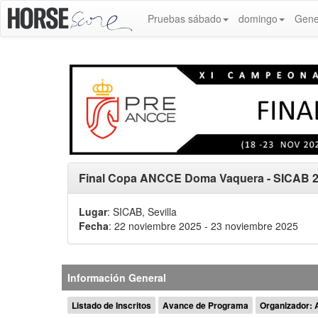
Pruebas sábado
domingo
Gene
Final Copa ANCCE Doma Vaquera - SICAB 
Lugar
: SICAB, Sevilla
Fecha
: 22 noviembre 2025
- 23 noviembre 2025
Información General
Listado de Inscritos
Avance de Programa
Organizador: