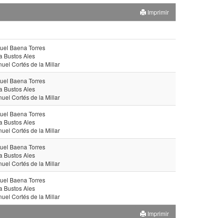
Imprimir
uel Baena Torres
a Bustos Ales
uel Cortés de la Millar
uel Baena Torres
a Bustos Ales
uel Cortés de la Millar
uel Baena Torres
a Bustos Ales
uel Cortés de la Millar
uel Baena Torres
a Bustos Ales
uel Cortés de la Millar
uel Baena Torres
a Bustos Ales
uel Cortés de la Millar
Imprimir