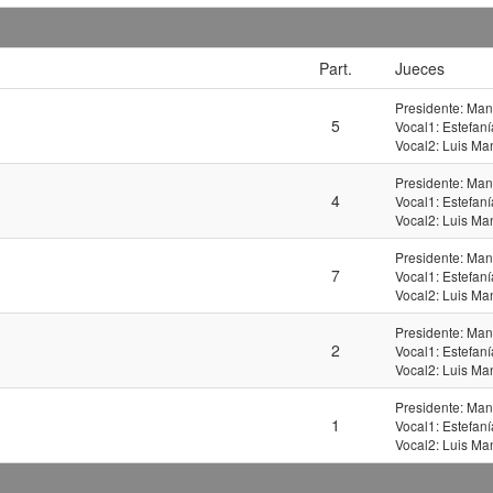
Part.
Jueces
Presidente: Man
5
Vocal1: Estefaní
Vocal2: Luis Man
Presidente: Man
4
Vocal1: Estefaní
Vocal2: Luis Man
Presidente: Man
7
Vocal1: Estefaní
Vocal2: Luis Man
Presidente: Man
2
Vocal1: Estefaní
Vocal2: Luis Man
Presidente: Man
1
Vocal1: Estefaní
Vocal2: Luis Man