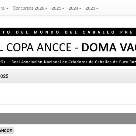
ral
Concursos 2026
2025
2024
2023
2025
 ANCCE