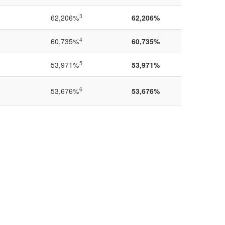
3
62,206%
62,206%
4
60,735%
60,735%
5
53,971%
53,971%
6
53,676%
53,676%