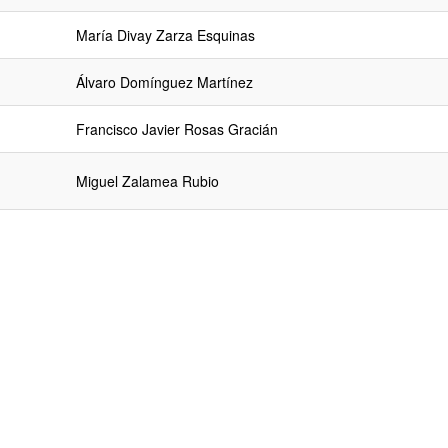
María Divay Zarza Esquinas
Álvaro Domínguez Martínez
Francisco Javier Rosas Gracián
Miguel Zalamea Rubio