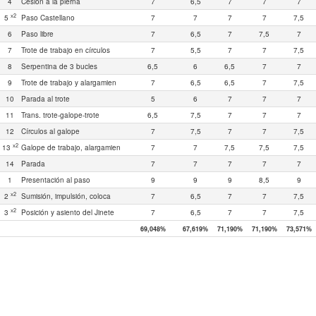
4
Cesión a la pierna
7
6,5
7
7
7
x2
5
Paso Castellano
7
7
7
7
7,5
6
Paso libre
7
6,5
7
7,5
7
7
Trote de trabajo en círculos
7
5,5
7
7
7,5
8
Serpentina de 3 bucles
6,5
6
6,5
7
7
9
Trote de trabajo y alargamien
7
6,5
6,5
7
7,5
10
Parada al trote
5
6
7
7
7
11
Trans. trote-galope-trote
6,5
7,5
7
7
7
12
Círculos al galope
7
7,5
7
7
7,5
x2
13
Galope de trabajo, alargamien
7
7
7,5
7,5
7,5
14
Parada
7
7
7
7
7
1
Presentación al paso
9
9
9
8,5
9
x2
2
Sumisión, impulsión, coloca
7
6,5
7
7
7,5
x2
3
Posición y asiento del Jinete
7
6,5
7
7
7,5
69,048%
67,619%
71,190%
71,190%
73,571%