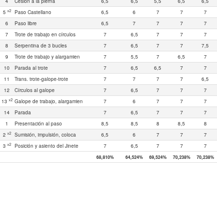
4
Cesión a la pierna
6,5
6,5
5,5
6,5
6,5
x2
5
Paso Castellano
6,5
6
7
7
7
6
Paso libre
6,5
7
7
7
7
7
Trote de trabajo en círculos
7
6,5
7
7
7
8
Serpentina de 3 bucles
7
6,5
7
7
7,5
9
Trote de trabajo y alargamien
7
5,5
7
6,5
7
10
Parada al trote
7
6,5
6,5
7
7
11
Trans. trote-galope-trote
7
7
7
7
6,5
12
Círculos al galope
7
6,5
7
7
7
x2
13
Galope de trabajo, alargamien
7
6
7
7
7
14
Parada
7
6,5
7
7
7
1
Presentación al paso
8,5
8,5
8
8,5
8
x2
2
Sumisión, impulsión, coloca
6,5
6
7
7
7
x2
3
Posición y asiento del Jinete
7
6,5
7
7
7
68,810%
64,524%
69,524%
70,238%
70,238%