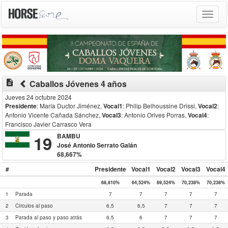
Toggle
navigat
description
Caballos Jóvenes 4 años
Jueves 24 octubre 2024
Presidente
: María Ductor Jiménez
,
Vocal1
: Philip Belhoussine Drissi
,
Vocal2
:
Antonio Vicente Cañada Sánchez
,
Vocal3
: Antonio Orives Porras
,
Vocal4
:
Francisco Javier Carrasco Vera
19
BAMBU
José Antonio Serrato Galán
68,667%
#
Presidente
Vocal1
Vocal2
Vocal3
Vocal4
68,810%
64,524%
69,524%
70,238%
70,238%
1
Parada
7
7
7
7
7
2
Círculos al paso
6,5
6,5
7
7
7
3
Parada al paso y paso atrás
6,5
6
7
7
7