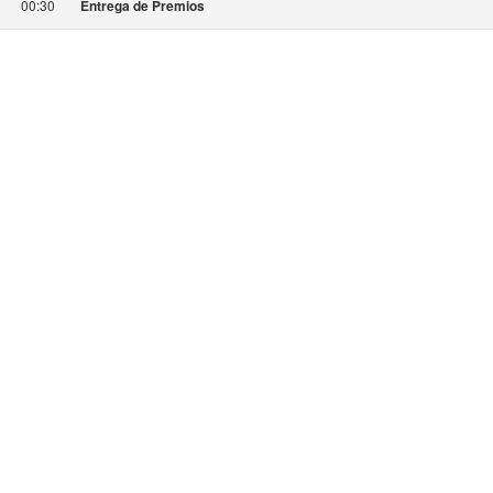
00:30
Entrega de Premios